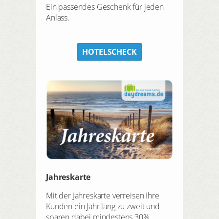
Ein passendes Geschenk für jeden
Anlass.
HOTELSCHECK
Jahreskarte
Mit der Jahreskarte verreisen Ihre
Kunden ein Jahr lang zu zweit und
sparen dabei mindestens 30%