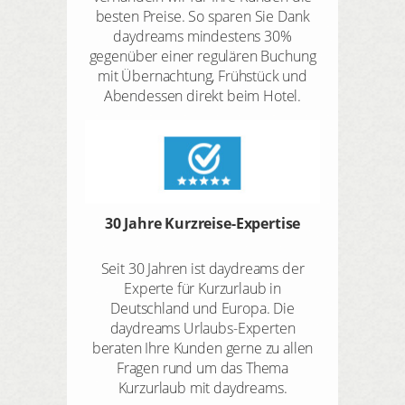
besten Preise. So sparen Sie Dank
daydreams mindestens 30%
gegenüber einer regulären Buchung
mit Übernachtung, Frühstück und
Abendessen direkt beim Hotel.
30 Jahre Kurzreise-Expertise
Seit 30 Jahren ist daydreams der
Experte für Kurzurlaub in
Deutschland und Europa. Die
daydreams Urlaubs-Experten
beraten Ihre Kunden gerne zu allen
Fragen rund um das Thema
Kurzurlaub mit daydreams.