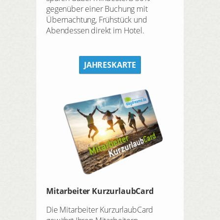
gegenüber einer Buchung mit
Übernachtung, Frühstück und
Abendessen direkt im Hotel.
JAHRESKARTE
Mitarbeiter KurzurlaubCard
Die Mitarbeiter KurzurlaubCard