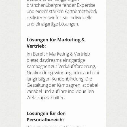
branchenübergreifender Expertise
und einem starken Partnernetzwerk
realisieren wir für Sie individuelle
und einzigartige Lösungen.
Lösungen für Marketing &
Vertrieb:
Im Bereich Marketing & Vertrieb
bietet daydreams einzigartige
Kampagnen zur Verkaufsförderung,
Neukundengewinnung oder auch zur
langfristigen Kundenbindung. Die
Gestaltung der Kampagnen ist dabei
variabel und auf Ihre individuellen
Ziele zugeschnitten.
Lösungen für den
Personalbereich: