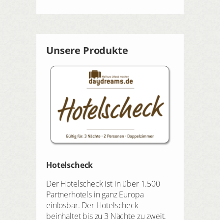
Unsere Produkte
Hotelscheck
Der Hotelscheck ist in über 1.500
Partnerhotels in ganz Europa
einlösbar. Der Hotelscheck
beinhaltet bis zu 3 Nächte zu zweit.