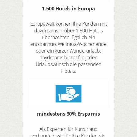
1.500 Hotels in Europa
Europaweit können Ihre Kunden mit
daydreams in über 1.500 Hotels
übernachten. Egal ob ein
entspanntes Wellness-Wochenende
oder ein kurzer Wanderurlaub:
daydreams bietet für jeden
Urlaubswunsch die passenden
Hotels.
mindestens 30% Ersparnis
Als Experten für Kurzurlaub
verhandeln wir für Ihre Kunden die