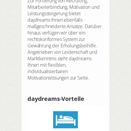
Zur Förderung von Recruiting,
Mitarbeiterbindung, Motivation und
Leistungssteigerung bietet
daydreams Ihnen ebenfalls
maßgeschneiderte Ansätze. Darüber
hinaus verfügen wir über ein
rechtskonformes System zur
Gewährung der Erholungsbeihilfe.
Angetrieben von Leidenschaft und
Marktkenntnis steht daydreams
Ihnen mit flexiblen,
individualisierbaren
Motivationslösungen zur Seite.
daydreams-Vorteile