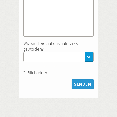
Wie sind Sie auf uns aufmerksam
geworden?
* Pflichfelder
SENDEN