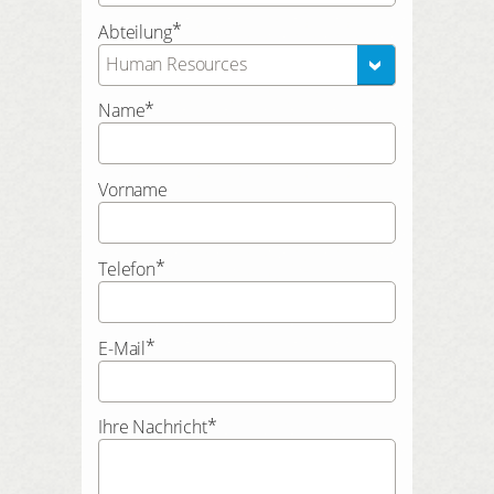
*
Abteilung
Human Resources
*
Name
Vorname
*
Telefon
*
E-Mail
*
Ihre Nachricht