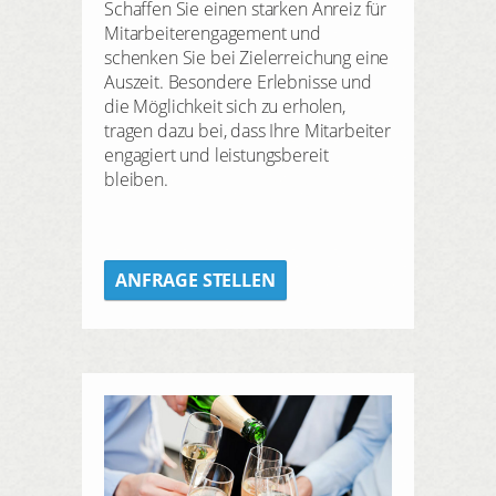
Schaffen Sie einen starken Anreiz für 
Mitarbeiterengagement und 
schenken Sie bei Zielerreichung eine 
Auszeit. Besondere Erlebnisse und 
die Möglichkeit sich zu erholen, 
tragen dazu bei, dass Ihre Mitarbeiter 
engagiert und leistungsbereit 
bleiben.
ANFRAGE STELLEN