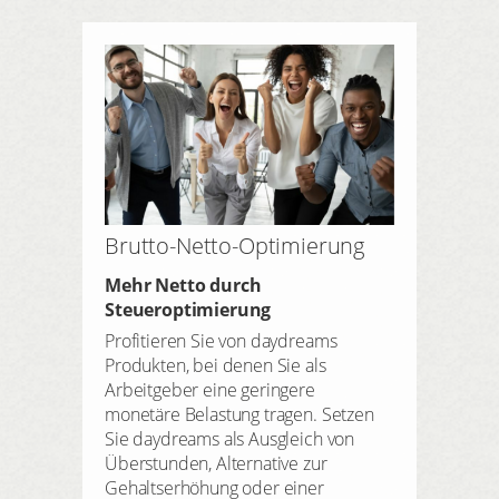
Brutto-Netto-Optimierung
Mehr Netto durch
Steueroptimierung
Profitieren Sie von daydreams
Produkten, bei denen Sie als
Arbeitgeber eine geringere
monetäre Belastung tragen. Setzen
Sie daydreams als Ausgleich von
Überstunden, Alternative zur
Gehaltserhöhung oder einer