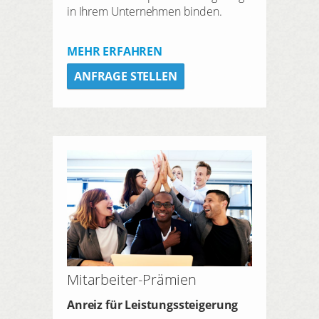
in Ihrem Unternehmen binden.
MEHR ERFAHREN
ANFRAGE STELLEN
Mitarbeiter-Prämien
Anreiz für Leistungssteigerung