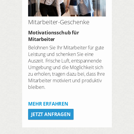
Mitarbeiter-Geschenke
Motivationsschub für
Mitarbeiter
Belohnen Sie Ihr Mitarbeiter für gute
Leistung und schenken Sie eine
Auszeit. Frische Luft, entspannende
Umgebung und die Möglichkeit sich
zu erholen, tragen dazu bei, dass Ihre
Mitarbeiter motiviert und produktiv
bleiben.
MEHR ERFAHREN
JETZT ANFRAGEN