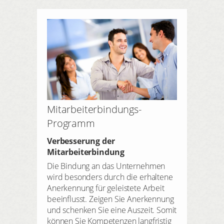
Mitarbeiterbindungs-
Programm
Verbesserung der 
Mitarbeiterbindung
Die Bindung an das Unternehmen 
wird
besonders durch die erhaltene 
Anerkennung für geleistete Arbeit 
beeinflusst. Zeigen Sie Anerkennung 
und schenken Sie eine Auszeit. Somit 
können Sie Kompetenzen langfristig 