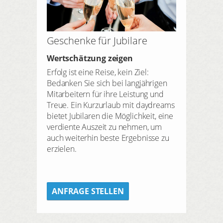
Geschenke für Jubilare
Wertschätzung zeigen
Erfolg ist eine Reise, kein Ziel:
Bedanken Sie sich bei langjährigen
Mitarbeitern für ihre Leistung und
Treue. Ein Kurzurlaub mit daydreams
bietet Jubilaren die Möglichkeit, eine
verdiente Auszeit zu nehmen, um
auch weiterhin beste Ergebnisse zu
erzielen.
ANFRAGE STELLEN