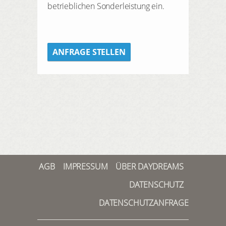
betrieblichen Sonderleistung ein.
ANFRAGE STELLEN
AGB
IMPRESSUM
ÜBER DAYDREAMS
DATENSCHUTZ
DATENSCHUTZANFRAGE